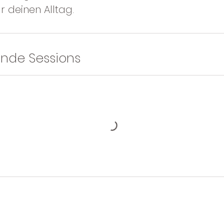
r deinen Alltag.
nde Sessions