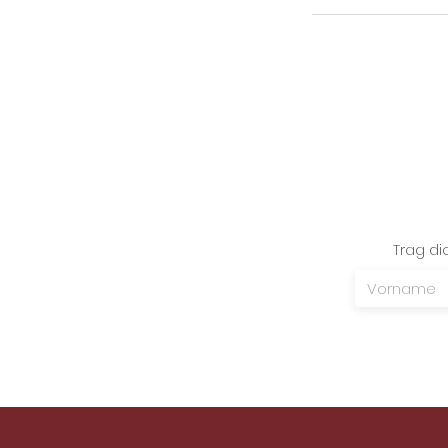
Trag di