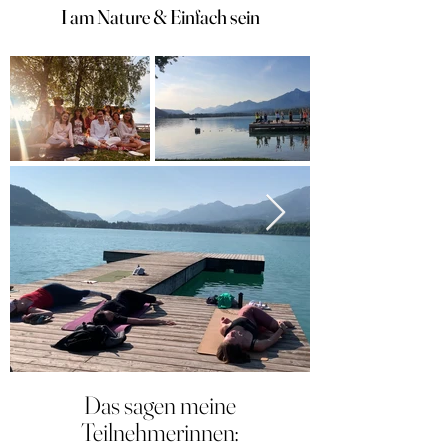
I am Nature & Einfach sein
Das sagen meine
Teilnehmerinnen: