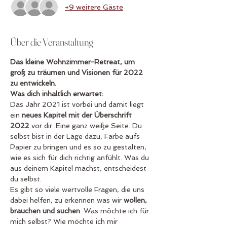
+9 weitere Gäste
Über die Veranstaltung
Das kleine Wohnzimmer-Retreat, um 
groß zu träumen und Visionen für 2022 
zu entwickeln.
Was dich inhaltlich erwartet:
Das Jahr 2021 ist vorbei und damit liegt 
ein 
neues Kapitel mit der Überschrift 
2022
 vor dir. Eine ganz weiße Seite. Du 
selbst bist in der Lage dazu, Farbe aufs 
Papier zu bringen und es so zu gestalten, 
wie es sich für dich richtig anfühlt. Was du 
aus deinem Kapitel machst, entscheidest 
du selbst.
Es gibt so viele wertvolle Fragen, die uns 
dabei helfen, zu erkennen was wir 
wollen, 
brauchen und suchen
. Was möchte ich für 
mich selbst? Wie möchte ich mir 