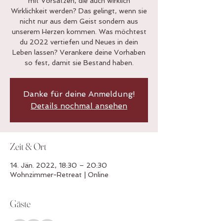
mit Vorsätzen, die auch wirklich
Wirklichkeit werden? Das gelingt, wenn sie
nicht nur aus dem Geist sondern aus
unserem Herzen kommen. Was möchtest
du 2022 vertiefen und Neues in dein
Leben lassen? Verankere deine Vorhaben
so fest, damit sie Bestand haben.
Danke für deine Anmeldung!
Details nochmal ansehen
Zeit & Ort
14. Jän. 2022, 18:30 – 20:30
Wohnzimmer-Retreat | Online
Gäste