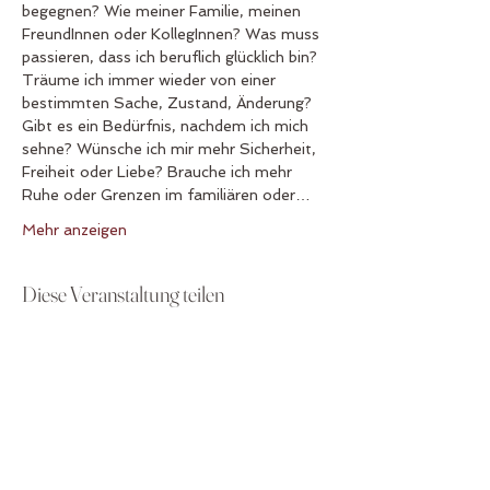
begegnen? Wie meiner Familie, meinen 
FreundInnen oder KollegInnen? Was muss 
passieren, dass ich beruflich glücklich bin? 
Träume ich immer wieder von einer 
bestimmten Sache, Zustand, Änderung? 
Gibt es ein Bedürfnis, nachdem ich mich 
sehne? Wünsche ich mir mehr Sicherheit, 
Freiheit oder Liebe? Brauche ich mehr 
Ruhe oder Grenzen im familiären oder…
Mehr anzeigen
Diese Veranstaltung teilen