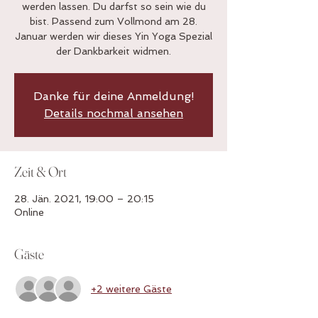
werden lassen. Du darfst so sein wie du
bist. Passend zum Vollmond am 28.
Januar werden wir dieses Yin Yoga Spezial
der Dankbarkeit widmen.
Danke für deine Anmeldung!
Details nochmal ansehen
Zeit & Ort
28. Jän. 2021, 19:00 – 20:15
Online
Gäste
+2 weitere Gäste