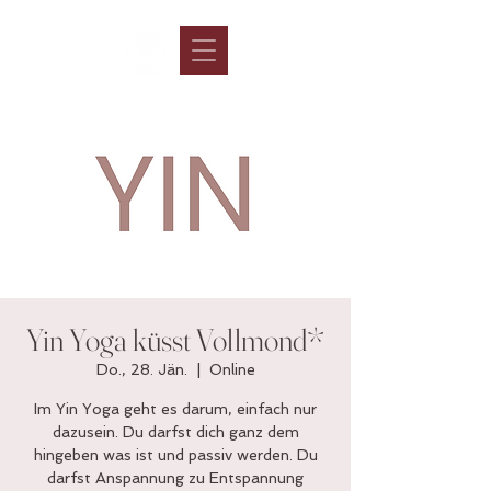
Yin Yoga küsst Vollmond*
Do., 28. Jän.
  |  
Online
Im Yin Yoga geht es darum, einfach nur
dazusein. Du darfst dich ganz dem
hingeben was ist und passiv werden. Du
darfst Anspannung zu Entspannung