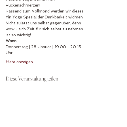
Rückenschmerzen! 
Passend zum Vollmond werden wir dieses 
Yin Yoga Spezial der Dankbarkeit widmen. 
Nicht zuletzt uns selbst gegenüber, denn 
wow - sich Zeit für sich selbst zu nehmen 
ist so wichtig!
Wann:
Donnerstag | 28. Januar | 19.00 - 20.15 
Uhr
Mehr anzeigen
Diese Veranstaltung teilen