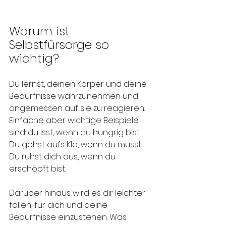
Warum ist 
Selbstfürsorge so 
wichtig? 
Du lernst, deinen Körper und deine 
Bedürfnisse wahrzunehmen und 
angemessen auf sie zu reagieren. 
Einfache aber wichtige Beispiele 
sind: du isst, wenn du hungrig bist. 
Du gehst aufs Klo, wenn du musst. 
Du ruhst dich aus, wenn du 
erschöpft bist. 
Darüber hinaus wird es dir leichter 
fallen, für dich und deine 
Bedürfnisse einzustehen. Was 