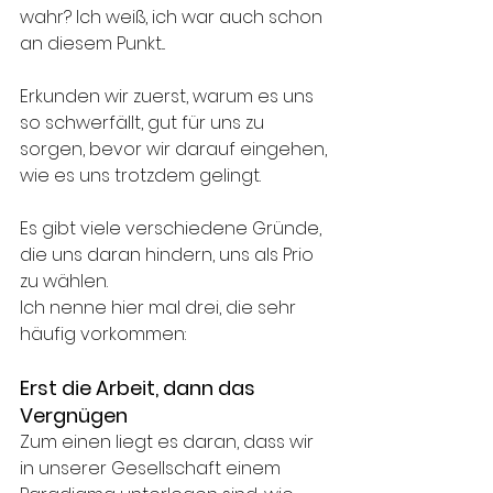
wahr? Ich weiß, ich war auch schon 
an diesem Punkt...
Erkunden wir zuerst, warum es uns 
so schwerfällt, gut für uns zu 
sorgen, bevor wir darauf eingehen, 
wie es uns trotzdem gelingt.
Es gibt viele verschiedene Gründe, 
die uns daran hindern, uns als Prio 
zu wählen. 
Ich nenne hier mal drei, die sehr 
häufig vorkommen: 
Erst die Arbeit, dann das 
Vergnügen
Zum einen liegt es daran, dass wir 
in unserer Gesellschaft einem 