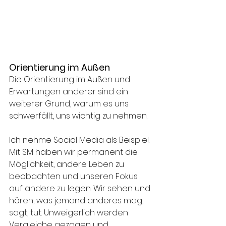
Orientierung im Außen
Die Orientierung im Außen und 
Erwartungen anderer sind ein 
weiterer Grund, warum es uns 
schwerfällt, uns wichtig zu nehmen. 
Ich nehme Social Media als Beispiel: 
Mit SM haben wir permanent die 
Möglichkeit, andere Leben zu 
beobachten und unseren Fokus 
auf andere zu legen. Wir sehen und 
hören, was jemand anderes mag, 
sagt, tut. Unweigerlich werden 
Vergleiche gezogen und 