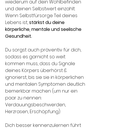
wiederum auf dein Wohlbefinden 
und deinen Selbstwert einzahlt. 
Wenn Selbstfürsorge Teil deines 
Lebens ist,
 stärkst du deine 
körperliche, mentale und seelische 
Gesundheit. 
Du sorgst auch präventiv für dich, 
sodass es garnicht so weit 
kommen muss, dass du Signale 
deines Körpers überhörst & 
ignorierst, bis sie sie in körperlichen 
und mentalen Symptomen deutlich 
bemerkbar machen (um nur ein 
paar zu nennen: 
Verdauungsbeschwerden, 
Herzrasen, Erschöpfung).
Dich besser kennenzulernen führt 