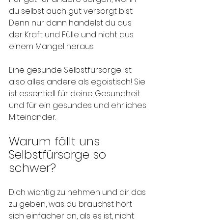
du selbst auch gut versorgt bist. 
Denn nur dann handelst du aus 
der Kraft und Fülle und nicht aus 
einem Mangel heraus.
Eine gesunde Selbstfürsorge ist 
also alles andere als egoistisch! Sie 
ist essentiell für deine Gesundheit 
und für ein gesundes und ehrliches 
Miteinander. 
Warum fällt uns 
Selbstfürsorge so 
schwer?
Dich wichtig zu nehmen und dir das 
zu geben, was du brauchst hört 
sich einfacher an, als es ist, nicht 