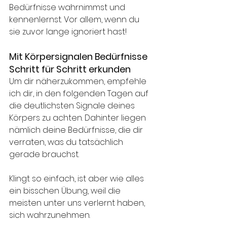
Bedürfnisse wahrnimmst und 
kennenlernst. Vor allem, wenn du 
sie zuvor lange ignoriert hast! 
Mit Körpersignalen Bedürfnisse 
Schritt für Schritt erkunden
Um dir näherzukommen, empfehle 
ich dir, in den folgenden Tagen auf 
die deutlichsten Signale deines 
Körpers zu achten. Dahinter liegen 
nämlich deine Bedürfnisse, die dir 
verraten, was du tatsächlich 
gerade brauchst. 
Klingt so einfach, ist aber wie alles 
ein bisschen Übung, weil die 
meisten unter uns verlernt haben, 
sich wahrzunehmen. 