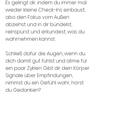
Es gelingt dir, indem du immer mal 
wieder kleine Check-Ins einbaust, 
also den Fokus vom Außen 
abziehst und in dir bündelst, 
reinspürst und erkundest, was du 
wahrnehmen kannst. 
Schließ dafür die Augen, wenn du 
dich damit gut fühlst und atme für 
ein paar Zyklen. Gibt dir dein Körper 
Signale über Empfindungen, 
nimmst du ein Gefühl wahr, hörst 
du Gedanken?