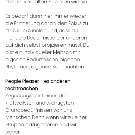
dich so verhalten zu wollen wie sie. 
Es bedarf dann hier immer wieder 
die Erinnerung daran, den Fokus zu 
dir zurückzuholen und, dass du 
nicht die Bedürfnisse der anderen 
auf dich selbst projizieren musst. Du 
bist ein individueller Mensch mit 
eigenen Bedürfnissen, eigenen 
Rhythmen, eigenen Sehnsüchten.
People Pleaser - es anderen 
rechtmachen
Zugehörigkeit
 ist eines der 
kraftvollsten und wichtigsten 
Grundbedürfnissen von uns 
Menschen. Denn wenn wir zu einer 
Gruppe dazugehören sind wir 
sicher. 