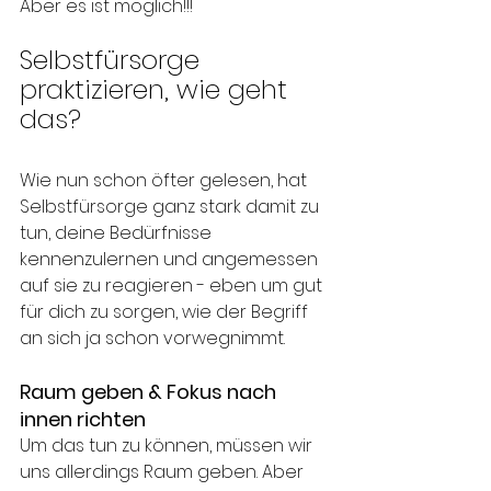
Aber es ist möglich!!!
Selbstfürsorge 
praktizieren, wie geht 
das?
Wie nun schon öfter gelesen, hat 
Selbstfürsorge ganz stark damit zu 
tun, deine Bedürfnisse 
kennenzulernen und angemessen 
auf sie zu reagieren - eben um gut 
für dich zu sorgen, wie der Begriff 
an sich ja schon vorwegnimmt.
Raum geben & Fokus nach 
innen richten
Um das tun zu können, müssen wir 
uns allerdings Raum geben. Aber 