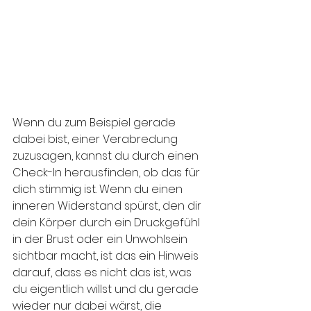
Wenn du zum Beispiel gerade 
dabei bist, einer Verabredung 
zuzusagen, kannst du durch einen 
Check-In herausfinden, ob das für 
dich stimmig ist. Wenn du einen 
inneren Widerstand spürst, den dir 
dein Körper durch ein Druckgefühl 
in der Brust oder ein Unwohlsein 
sichtbar macht, ist das ein Hinweis 
darauf, dass es nicht das ist, was 
du eigentlich willst und du gerade 
wieder nur dabei wärst, die 