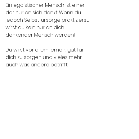
Ein egoistischer Mensch ist einer, 
der nur an sich denkt. Wenn du 
jedoch Selbstfürsorge praktizierst, 
wirst du kein nur an dich 
denkender Mensch werden!
Du wirst vor allem lernen, gut für 
dich zu sorgen und vieles mehr - 
auch was andere betrifft.