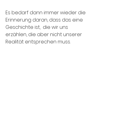
Es bedarf dann immer wieder die 
Erinnerung daran, dass das eine 
Geschichte ist,  die wir uns 
erzählen, die aber nicht unserer 
Realität entsprechen muss. 